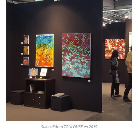
Salon d'Art à TOULOUSE en 2019