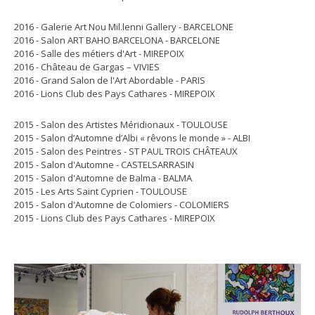
2016 - Galerie Art Nou Mil.lenni Gallery - BARCELONE
2016 - Salon ART BAHO BARCELONA - BARCELONE
2016 - Salle des métiers d'Art - MIREPOIX
2016 - Château de Gargas – VIVIES
2016 - Grand Salon de l'Art Abordable - PARIS
2016 - Lions Club des Pays Cathares - MIREPOIX
2015 - Salon des Artistes Méridionaux - TOULOUSE
2015 - Salon d’Automne d’Albi « rêvons le monde » - ALBI
2015 - Salon des Peintres - ST PAUL TROIS CHÂTEAUX
2015 - Salon d'Automne - CASTELSARRASIN
2015 - Salon d'Automne de Balma - BALMA
2015 - Les Arts Saint Cyprien - TOULOUSE
2015 - Salon d'Automne de Colomiers - COLOMIERS
2015 - Lions Club des Pays Cathares - MIREPOIX